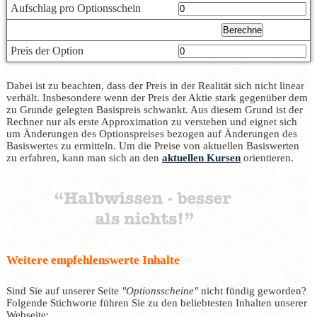
Aufschlag pro Optionsschein
Preis der Option
Dabei ist zu beachten, dass der Preis in der Realität sich nicht linear
verhält. Insbesondere wenn der Preis der Aktie stark gegenüber dem
zu Grunde gelegten Basispreis schwankt. Aus diesem Grund ist der
Rechner nur als erste Approximation zu verstehen und eignet sich
um Änderungen des Optionspreises bezogen auf Änderungen des
Basiswertes zu ermitteln. Um die Preise von aktuellen Basiswerten
zu erfahren, kann man sich an den
aktuellen Kursen
orientieren.
Weitere empfehlenswerte Inhalte
Sind Sie auf unserer Seite
"Optionsscheine"
nicht fündig geworden?
Folgende Stichworte führen Sie zu den beliebtesten Inhalten unserer
Webseite: