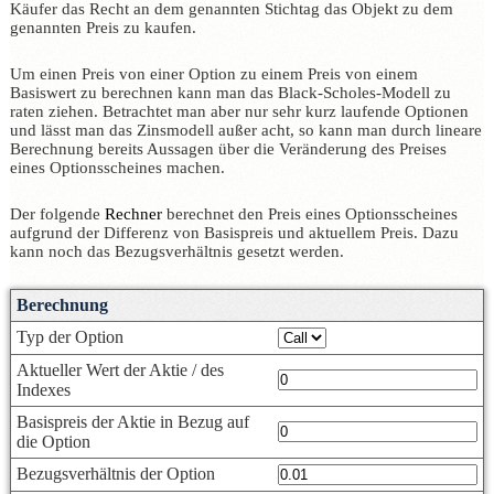
Käufer das Recht an dem genannten Stichtag das Objekt zu dem
genannten Preis zu kaufen.
Um einen Preis von einer Option zu einem Preis von einem
Basiswert zu berechnen kann man das Black-Scholes-Modell zu
raten ziehen. Betrachtet man aber nur sehr kurz laufende Optionen
und lässt man das Zinsmodell außer acht, so kann man durch lineare
Berechnung bereits Aussagen über die Veränderung des Preises
eines Optionsscheines machen.
Der folgende
Rechner
berechnet den Preis eines Optionsscheines
aufgrund der Differenz von Basispreis und aktuellem Preis. Dazu
kann noch das Bezugsverhältnis gesetzt werden.
Berechnung
Typ der Option
Aktueller Wert der Aktie / des
Indexes
Basispreis der Aktie in Bezug auf
die Option
Bezugsverhältnis der Option